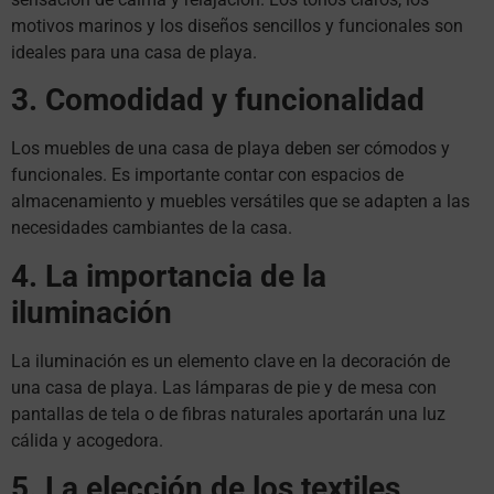
motivos marinos y los diseños sencillos y funcionales son
ideales para una casa de playa.
3. Comodidad y funcionalidad
Los muebles de una casa de playa deben ser cómodos y
funcionales. Es importante contar con espacios de
almacenamiento y muebles versátiles que se adapten a las
necesidades cambiantes de la casa.
4. La importancia de la
iluminación
La iluminación es un elemento clave en la decoración de
una casa de playa. Las lámparas de pie y de mesa con
pantallas de tela o de fibras naturales aportarán una luz
cálida y acogedora.
5. La elección de los textiles