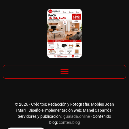
© 2026 · Créditos: Redacción y Fotografía: Mobles Joan
i Mari · Diseño e implementación web: Manel Caparrós ·
Servidores y publicación:
igualada.online
· Contenido
blog:
conten.blog