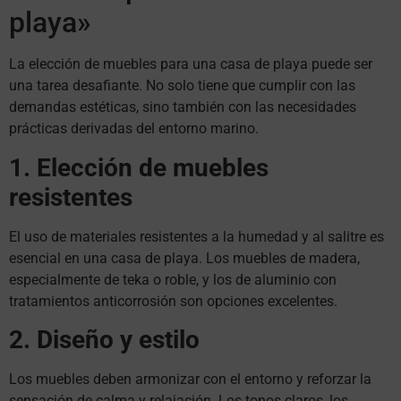
playa»
La elección de muebles para una casa de playa puede ser
una tarea desafiante. No solo tiene que cumplir con las
demandas estéticas, sino también con las necesidades
prácticas derivadas del entorno marino.
1. Elección de muebles
resistentes
El uso de materiales resistentes a la humedad y al salitre es
esencial en una casa de playa. Los muebles de madera,
especialmente de teka o roble, y los de aluminio con
tratamientos anticorrosión son opciones excelentes.
2. Diseño y estilo
Los muebles deben armonizar con el entorno y reforzar la
sensación de calma y relajación. Los tonos claros, los