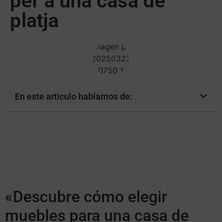
per a una casa de
platja
En este articulo hablamos de:
«Descubre cómo elegir
muebles para una casa de