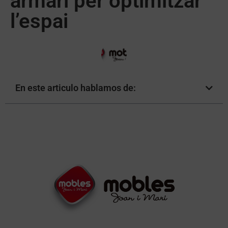
armari per optimitzar
l’espai
En este articulo hablamos de: