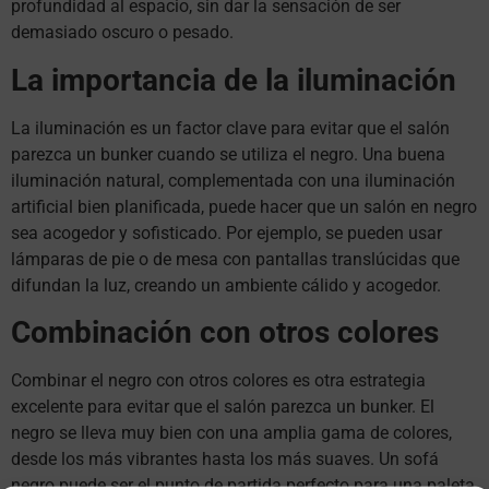
profundidad al espacio, sin dar la sensación de ser
demasiado oscuro o pesado.
La importancia de la iluminación
La iluminación es un factor clave para evitar que el salón
parezca un bunker cuando se utiliza el negro. Una buena
iluminación natural, complementada con una iluminación
artificial bien planificada, puede hacer que un salón en negro
sea acogedor y sofisticado. Por ejemplo, se pueden usar
lámparas de pie o de mesa con pantallas translúcidas que
difundan la luz, creando un ambiente cálido y acogedor.
Combinación con otros colores
Combinar el negro con otros colores es otra estrategia
excelente para evitar que el salón parezca un bunker. El
negro se lleva muy bien con una amplia gama de colores,
desde los más vibrantes hasta los más suaves. Un sofá
negro puede ser el punto de partida perfecto para una paleta