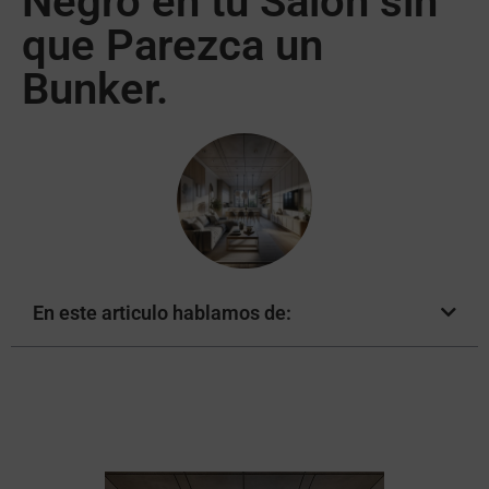
Negro en tu Salón sin
que Parezca un
Bunker.
En este articulo hablamos de: