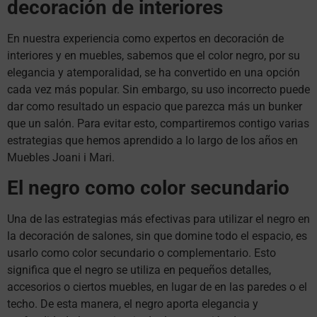
decoración de interiores
En nuestra experiencia como expertos en decoración de
interiores y en muebles, sabemos que el color negro, por su
elegancia y atemporalidad, se ha convertido en una opción
cada vez más popular. Sin embargo, su uso incorrecto puede
dar como resultado un espacio que parezca más un bunker
que un salón. Para evitar esto, compartiremos contigo varias
estrategias que hemos aprendido a lo largo de los años en
Muebles Joani i Mari.
El negro como color secundario
Una de las estrategias más efectivas para utilizar el negro en
la decoración de salones, sin que domine todo el espacio, es
usarlo como color secundario o complementario. Esto
significa que el negro se utiliza en pequeños detalles,
accesorios o ciertos muebles, en lugar de en las paredes o el
techo. De esta manera, el negro aporta elegancia y