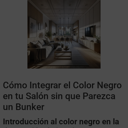
Cómo Integrar el Color Negro
en tu Salón sin que Parezca
un Bunker
Introducción al color negro en la