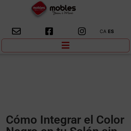
CA
ES
Cómo Integrar el Color