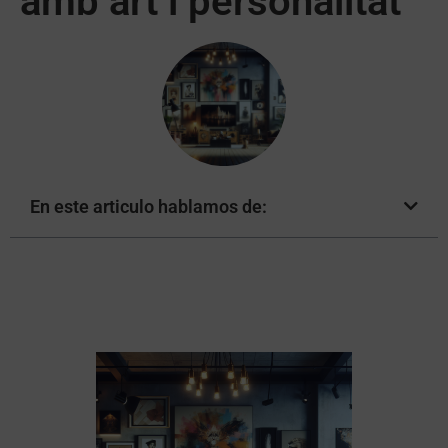
amb art i personalitat
En este articulo hablamos de: