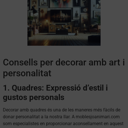
Consells per decorar amb art i
personalitat
1. Quadres: Expressió d’estil i
gustos personals
Decorar amb quadres és una de les maneres més fàcils de
donar personalitat a la nostra llar. A moblesjoanimari.com
som especialistes en proporcionar aconsellament en aquest