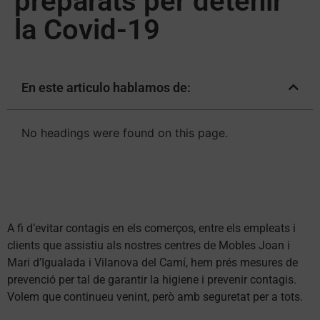
preparats per detenir
la Covid-19
En este articulo hablamos de:
No headings were found on this page.
A fi d’evitar contagis en els comerços, entre els empleats i
clients que assistiu als nostres centres de Mobles Joan i
Mari d’Igualada i Vilanova del Camí, hem prés mesures de
prevenció per tal de garantir la higiene i prevenir contagis.
Volem que continueu venint, però amb seguretat per a tots.