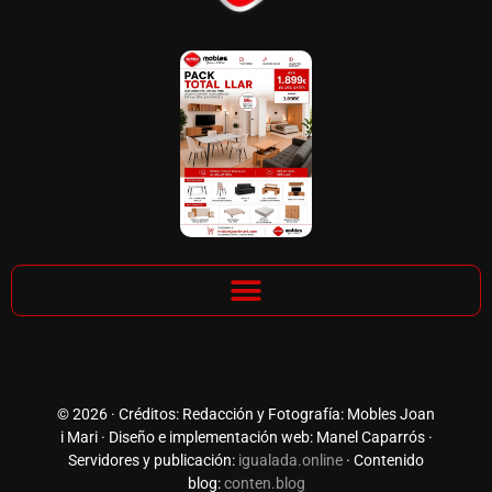
© 2026 · Créditos: Redacción y Fotografía: Mobles Joan
i Mari · Diseño e implementación web: Manel Caparrós ·
Servidores y publicación:
igualada.online
· Contenido
blog:
conten.blog