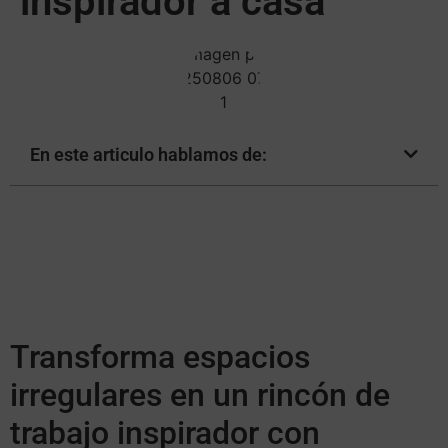
inspirador a casa
En este articulo hablamos de:
Transforma espacios
irregulares en un rincón de
trabajo inspirador con