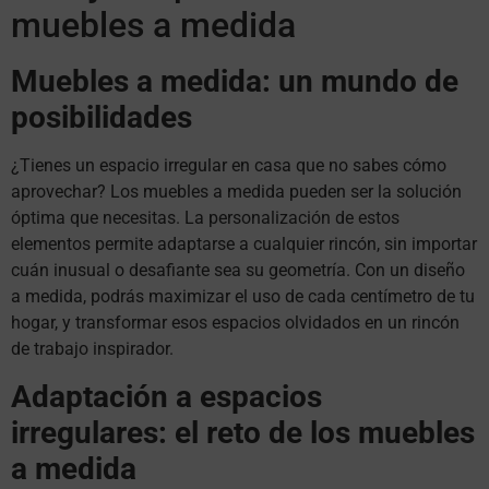
muebles a medida
Muebles a medida: un mundo de
posibilidades
¿Tienes un espacio irregular en casa que no sabes cómo
aprovechar? Los muebles a medida pueden ser la solución
óptima que necesitas. La personalización de estos
elementos permite adaptarse a cualquier rincón, sin importar
cuán inusual o desafiante sea su geometría. Con un diseño
a medida, podrás maximizar el uso de cada centímetro de tu
hogar, y transformar esos espacios olvidados en un rincón
de trabajo inspirador.
Adaptación a espacios
irregulares: el reto de los muebles
a medida