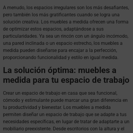
A menudo, los espacios irregulares son los más desafiantes,
pero también los más gratificantes cuando se logra una
solución creativa. Los muebles a medida ofrecen una forma
de optimizar estos espacios, adaptándose a sus
particularidades. Ya sea un rincón con un ángulo incómodo,
una pared inclinada o un espacio estrecho, los muebles a
medida pueden diseñarse para encajar a la perfección,
proporcionando funcionalidad y estilo en igual medida.
La solución óptima: muebles a
medida para tu espacio de trabajo
Crear un espacio de trabajo en casa que sea funcional,
cómodo y estimulante puede marcar una gran diferencia en
tu productividad y bienestar. Los muebles a medida
permiten diseñar un espacio de trabajo que se adapte a tus
necesidades específicas, en lugar de tratar de adaptarte a un
mobiliario preexistente. Desde escritorios con la altura y el