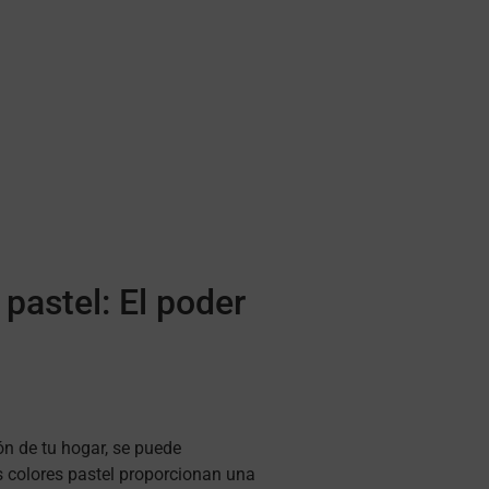
pastel: El poder
ón de tu hogar, se puede
os colores pastel proporcionan una