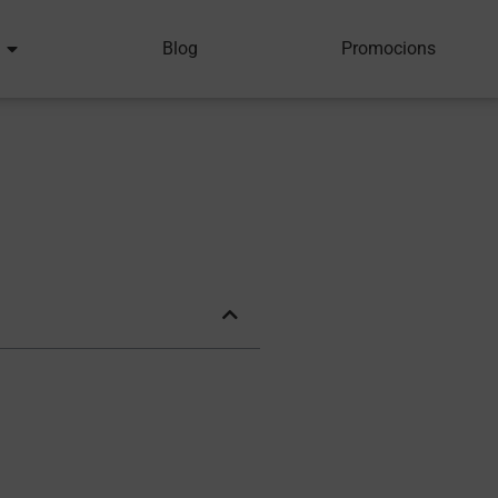
Blog
Promocions