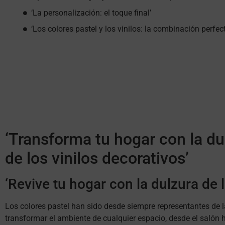
‘La personalización: el toque final’
‘Los colores pastel y los vinilos: la combinación perfect
‘Transforma tu hogar con la dul
de los vinilos decorativos’
‘Revive tu hogar con la dulzura de l
Los colores pastel han sido desde siempre representantes de la
transformar el ambiente de cualquier espacio, desde el salón 