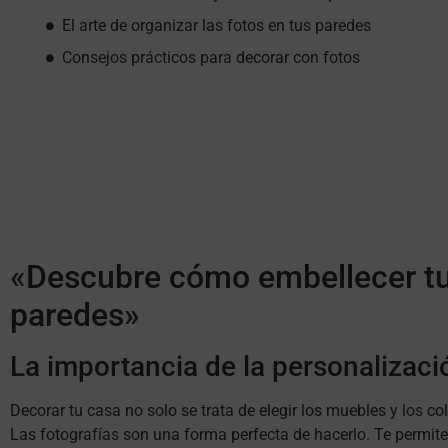
El arte de organizar las fotos en tus paredes
Consejos prácticos para decorar con fotos
«Descubre cómo embellecer tu h
paredes»
La importancia de la personalizaci
Decorar tu casa no solo se trata de elegir los muebles y los c
Las fotografías son una forma perfecta de hacerlo. Te permite