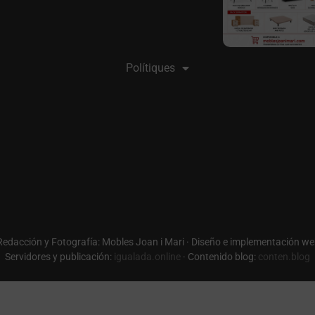
Polítiques
 Redacción y Fotografía: Mobles Joan i Mari · Diseño e implementación we
Servidores y publicación:
igualada.online
· Contenido blog:
conten.blog