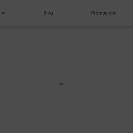
Blog
Promocions