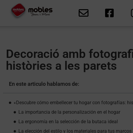
Decoració amb fotograf
històries a les parets
En este articulo hablamos de:
«Descubre cómo embellecer tu hogar con fotografías: his
La importancia de la personalización en el hogar
La ergonomía en la selección de la butaca ideal
La elección del estilo y los materiales para tus marcos