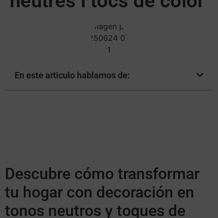
neutres i tocs de color
En este articulo hablamos de:
Descubre cómo transformar
tu hogar con decoración en
tonos neutros y toques de