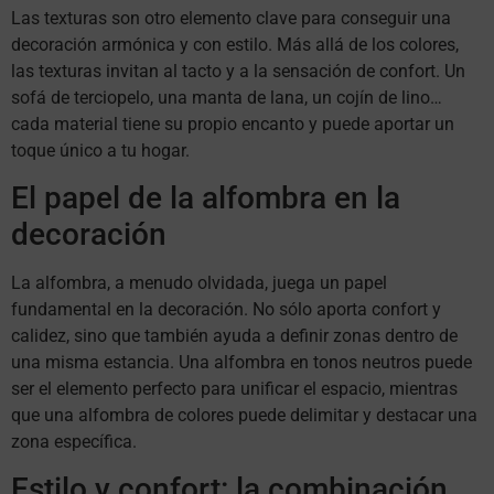
Las texturas son otro elemento clave para conseguir una
decoración armónica y con estilo. Más allá de los colores,
las texturas invitan al tacto y a la sensación de confort. Un
sofá de terciopelo, una manta de lana, un cojín de lino…
cada material tiene su propio encanto y puede aportar un
toque único a tu hogar.
El papel de la alfombra en la
decoración
La alfombra, a menudo olvidada, juega un papel
fundamental en la decoración. No sólo aporta confort y
calidez, sino que también ayuda a definir zonas dentro de
una misma estancia. Una alfombra en tonos neutros puede
ser el elemento perfecto para unificar el espacio, mientras
que una alfombra de colores puede delimitar y destacar una
zona específica.
Estilo y confort: la combinación