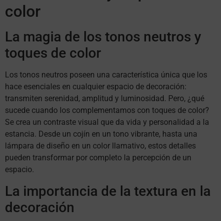
color
La magia de los tonos neutros y
toques de color
Los tonos neutros poseen una característica única que los
hace esenciales en cualquier espacio de decoración:
transmiten serenidad, amplitud y luminosidad. Pero, ¿qué
sucede cuando los complementamos con toques de color?
Se crea un contraste visual que da vida y personalidad a la
estancia. Desde un cojín en un tono vibrante, hasta una
lámpara de diseño en un color llamativo, estos detalles
pueden transformar por completo la percepción de un
espacio.
La importancia de la textura en la
decoración