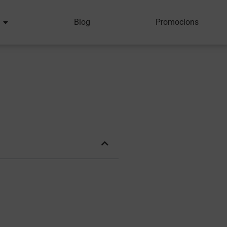
Blog
Promocions