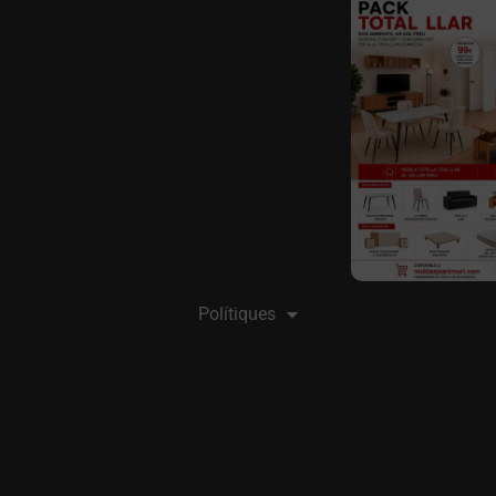
Polítiques