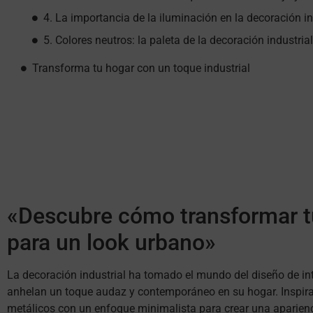
4. La importancia de la iluminación en la decoración in
5. Colores neutros: la paleta de la decoración industrial
Transforma tu hogar con un toque industrial
«Descubre cómo transformar tu
para un look urbano»
La decoración industrial ha tomado el mundo del diseño de in
anhelan un toque audaz y contemporáneo en su hogar. Inspirada
metálicos con un enfoque minimalista para crear una aparien