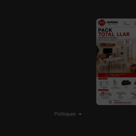
Polítiques