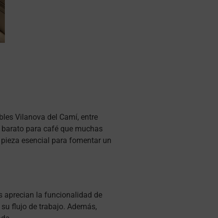
les Vilanova del Camí, entre
le barato para café que muchas
 pieza esencial para fomentar un
 aprecian la funcionalidad de
 su flujo de trabajo. Además,