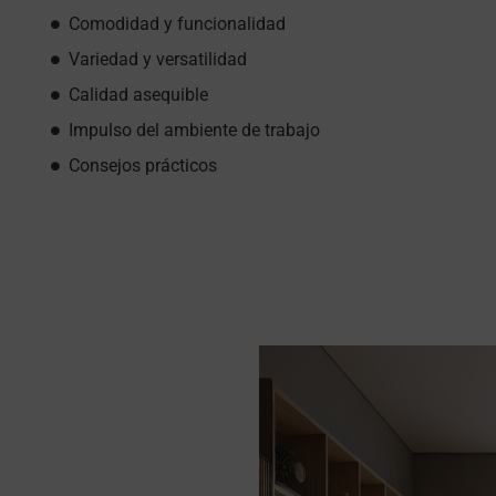
Comodidad y funcionalidad
Variedad y versatilidad
Calidad asequible
Impulso del ambiente de trabajo
Consejos prácticos