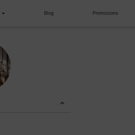
Blog
Promocions