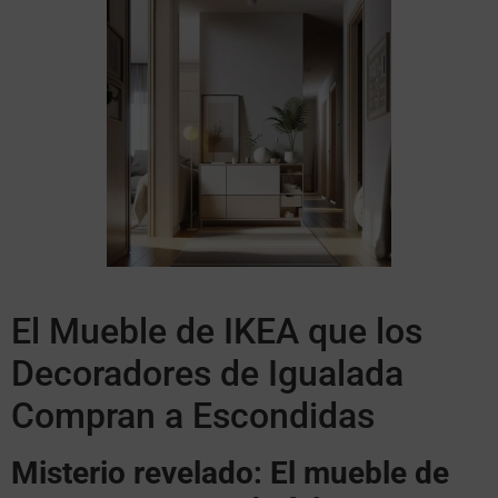
El Mueble de IKEA que los
Decoradores de Igualada
Compran a Escondidas
Misterio revelado: El mueble de