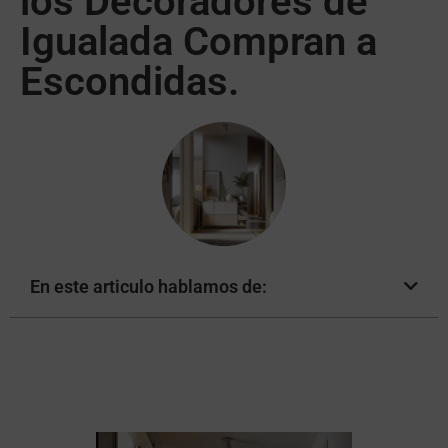
los Decoradores de
Igualada Compran a
Escondidas.
En este articulo hablamos de: