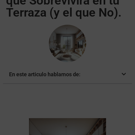
que Sobrevivirá en tu
Terraza (y el que No).
En este articulo hablamos de: