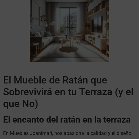
El Mueble de Ratán que
Sobrevivirá en tu Terraza (y el
que No)
El encanto del ratán en la terraza
En Muebles Joanimari, nos apasiona la calidad y el diseño