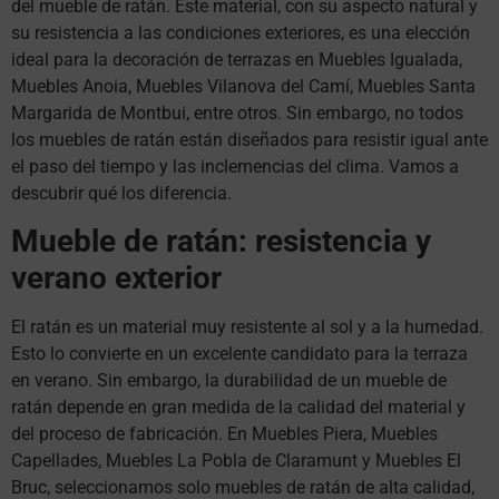
del mueble de ratán. Este material, con su aspecto natural y
su resistencia a las condiciones exteriores, es una elección
ideal para la decoración de terrazas en Muebles Igualada,
Muebles Anoia, Muebles Vilanova del Camí, Muebles Santa
Margarida de Montbui, entre otros. Sin embargo, no todos
los muebles de ratán están diseñados para resistir igual ante
el paso del tiempo y las inclemencias del clima. Vamos a
descubrir qué los diferencia.
Mueble de ratán: resistencia y
verano exterior
El ratán es un material muy resistente al sol y a la humedad.
Esto lo convierte en un excelente candidato para la terraza
en verano. Sin embargo, la durabilidad de un mueble de
ratán depende en gran medida de la calidad del material y
del proceso de fabricación. En Muebles Piera, Muebles
Capellades, Muebles La Pobla de Claramunt y Muebles El
Bruc, seleccionamos solo muebles de ratán de alta calidad,