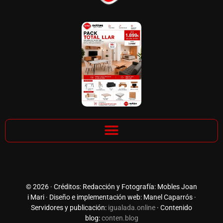
© 2026 · Créditos: Redacción y Fotografía: Mobles Joan
i Mari · Diseño e implementación web: Manel Caparrós ·
Servidores y publicación:
igualada.online
· Contenido
blog:
conten.blog