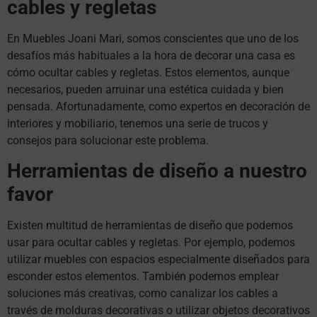
cables y regletas
En Muebles Joani Mari, somos conscientes que uno de los
desafíos más habituales a la hora de decorar una casa es
cómo ocultar cables y regletas. Estos elementos, aunque
necesarios, pueden arruinar una estética cuidada y bien
pensada. Afortunadamente, como expertos en decoración de
interiores y mobiliario, tenemos una serie de trucos y
consejos para solucionar este problema.
Herramientas de diseño a nuestro
favor
Existen multitud de herramientas de diseño que podemos
usar para ocultar cables y regletas. Por ejemplo, podemos
utilizar muebles con espacios especialmente diseñados para
esconder estos elementos. También podemos emplear
soluciones más creativas, como canalizar los cables a
través de molduras decorativas o utilizar objetos decorativos