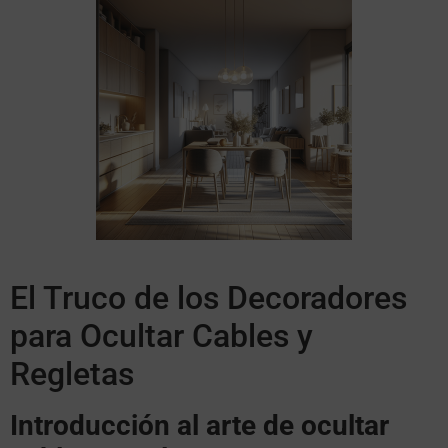
El Truco de los Decoradores
para Ocultar Cables y
Regletas
Introducción al arte de ocultar