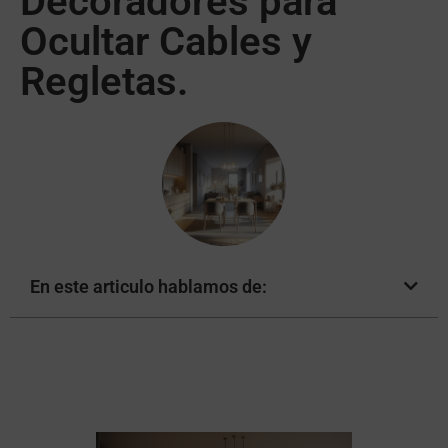
Decoradores para
Ocultar Cables y
Regletas.
En este articulo hablamos de: