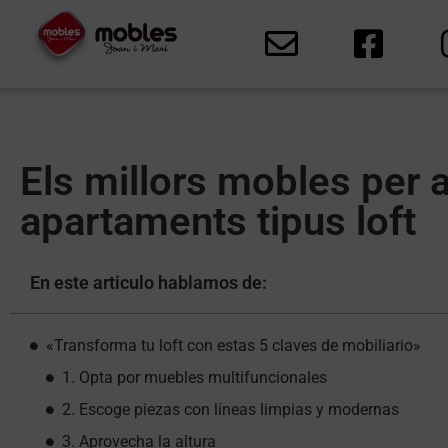
Els millors mobles per 
apartaments tipus loft
En este articulo hablamos de:
«Transforma tu loft con estas 5 claves de mobiliario»
1. Opta por muebles multifuncionales
2. Escoge piezas con líneas limpias y modernas
3. Aprovecha la altura