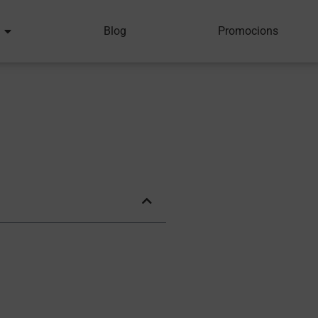
Blog
Promocions