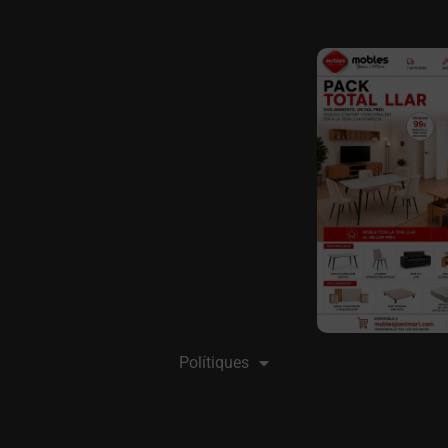
Polítiques