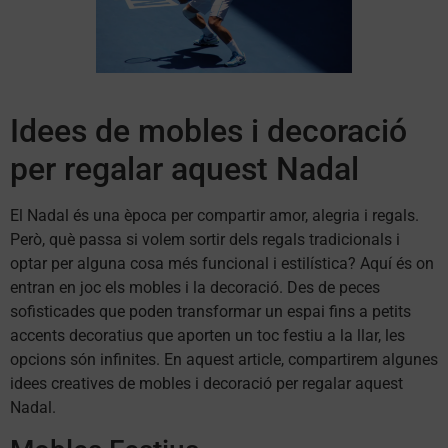
Idees de mobles i decoració
per regalar aquest Nadal
El Nadal és una època per compartir amor, alegria i regals.
Però, què passa si volem sortir dels regals tradicionals i
optar per alguna cosa més funcional i estilística? Aquí és on
entran en joc els mobles i la decoració. Des de peces
sofisticades que poden transformar un espai fins a petits
accents decoratius que aporten un toc festiu a la llar, les
opcions són infinites. En aquest article, compartirem algunes
idees creatives de mobles i decoració per regalar aquest
Nadal.