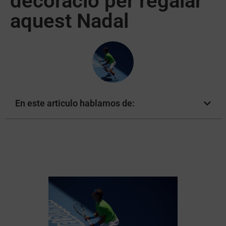
decoració per regalar
aquest Nadal
En este articulo hablamos de: