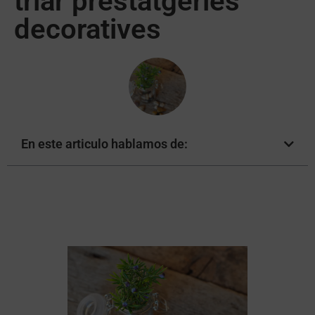
triar prestatgeries
decoratives
En este articulo hablamos de: