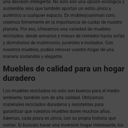
una decisión inteligente. No solo son una opción ecológica y
sostenible, sino que también aportan un estilo único y
auténtico a cualquier espacio. En moblesjoanimari.com,
creemos firmemente en la importancia de cuidar de nuestro
planeta. Por eso, ofrecemos una variedad de muebles
reciclados, desde armarios y mesas de comedor hasta sofás
y dormitorios de matrimonio, juveniles e invitados. Con
nuestros muebles, podéis renovar vuestro hogar de una
manera sostenible y elegante.
Muebles de calidad para un hogar
duradero
Los muebles reciclados no solo son buenos para el medio
ambiente, también son de alta calidad. Utilizamos
materiales reciclados duraderos y resistentes para
garantizar que vuestros muebles duren muchos años.
Además, cada pieza es única, con su propia historia que
contar. Si buscáis hacer una inversión hogar interesante, los