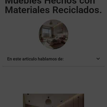
Muebles Hechos con
Materiales Reciclados.
En este articulo hablamos de: