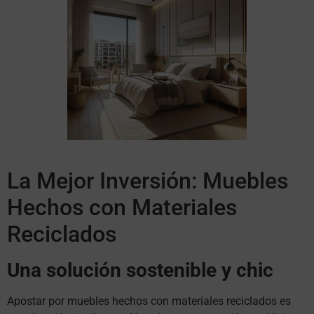
La Mejor Inversión: Muebles
Hechos con Materiales
Reciclados
Una solución sostenible y chic
Apostar por muebles hechos con materiales reciclados es