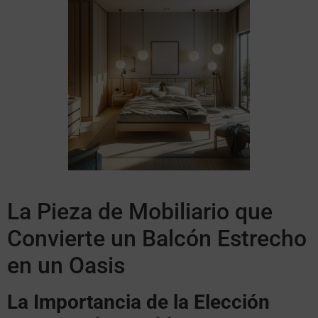
La Pieza de Mobiliario que
Convierte un Balcón Estrecho
en un Oasis
La Importancia de la Elección