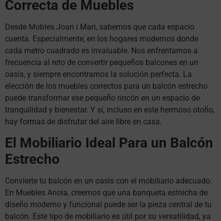
Correcta de Muebles
Desde Mobles Joan i Mari, sabemos que cada espacio
cuenta. Especialmente, en los hogares modernos donde
cada metro cuadrado es invaluable. Nos enfrentamos a
frecuencia al reto de convertir pequeños balcones en un
oasis, y siempre encontramos la solución perfecta. La
elección de los muebles correctos para un balcón estrecho
puede transformar ese pequeño rincón en un espacio de
tranquilidad y bienestar. Y sí, incluso en este hermoso otoño,
hay formas de disfrutar del aire libre en casa.
El Mobiliario Ideal Para un Balcón
Estrecho
Convierte tu balcón en un oasis con el mobiliario adecuado.
En Muebles Anoia, creemos que una banqueta estrecha de
diseño moderno y funcional puede ser la pieza central de tu
balcón. Este tipo de mobiliario es útil por su versatilidad, ya