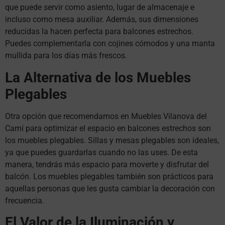
que puede servir como asiento, lugar de almacenaje e
incluso como mesa auxiliar. Además, sus dimensiones
reducidas la hacen perfecta para balcones estrechos.
Puedes complementarla con cojines cómodos y una manta
mullida para los días más frescos.
La Alternativa de los Muebles
Plegables
Otra opción que recomendamos en Muebles Vilanova del
Camí para optimizar el espacio en balcones estrechos son
los muebles plegables. Sillas y mesas plegables son ideales,
ya que puedes guardarlas cuando no las uses. De esta
manera, tendrás más espacio para moverte y disfrutar del
balcón. Los muebles plegables también son prácticos para
aquellas personas que les gusta cambiar la decoración con
frecuencia.
El Valor de la Iluminación y