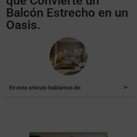
que Convierte un
Balcón Estrecho en un
Oasis.
En este articulo hablamos de: