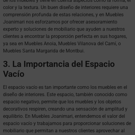
de los muebles y tiene en cuenta aspectos como la forma, el
color y la textura. Un buen diseño de interiores requiere una
comprensión profunda de estas relaciones, y en Muebles
Joanimari nos esforzamos por ofrecer asesoramiento
experto y soluciones de mobiliario que ayuden a nuestros
clientes a encontrar la proporción perfecta en sus hogares,
ya sea en Muebles Anoia, Muebles Vilanova del Camí, o
Muebles Santa Margarida de Montbui.
3. La Importancia del Espacio
Vacío
El espacio vacío es tan importante como los muebles en el
diseño de interiores. Este espacio, también conocido como
espacio negativo, permite que los muebles y los objetos
decorativos respiren, creando una sensación de amplitud y
equilibrio. En Muebles Joanimari, entendemos el valor del
espacio vacío y trabajamos para proporcionar soluciones de
mobiliario que permitan a nuestros clientes aprovechar al