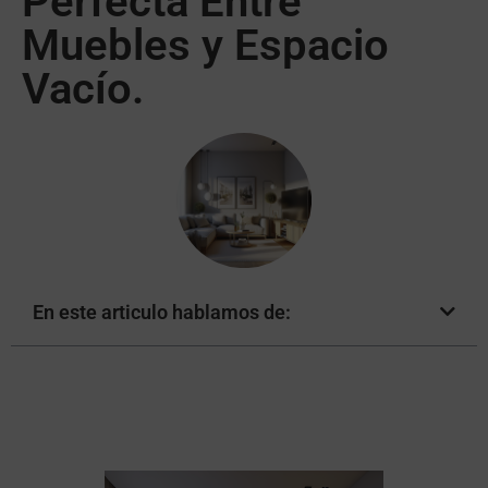
Perfecta Entre
Muebles y Espacio
Vacío.
En este articulo hablamos de: