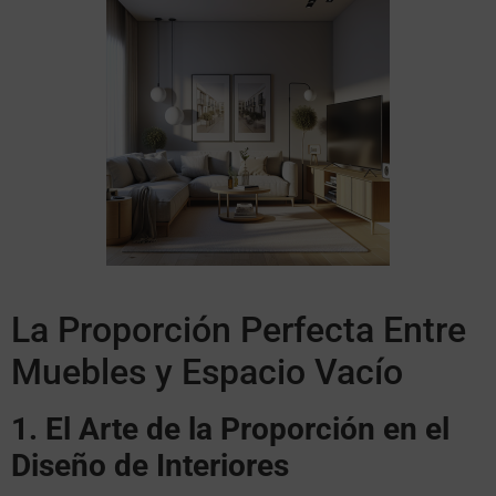
La Proporción Perfecta Entre
Muebles y Espacio Vacío
1. El Arte de la Proporción en el
Diseño de Interiores