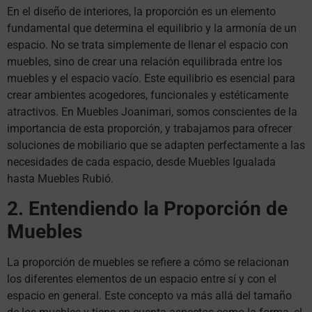
En el diseño de interiores, la proporción es un elemento
fundamental que determina el equilibrio y la armonía de un
espacio. No se trata simplemente de llenar el espacio con
muebles, sino de crear una relación equilibrada entre los
muebles y el espacio vacío. Este equilibrio es esencial para
crear ambientes acogedores, funcionales y estéticamente
atractivos. En Muebles Joanimari, somos conscientes de la
importancia de esta proporción, y trabajamos para ofrecer
soluciones de mobiliario que se adapten perfectamente a las
necesidades de cada espacio, desde Muebles Igualada
hasta Muebles Rubió.
2. Entendiendo la Proporción de
Muebles
La proporción de muebles se refiere a cómo se relacionan
los diferentes elementos de un espacio entre sí y con el
espacio en general. Este concepto va más allá del tamaño