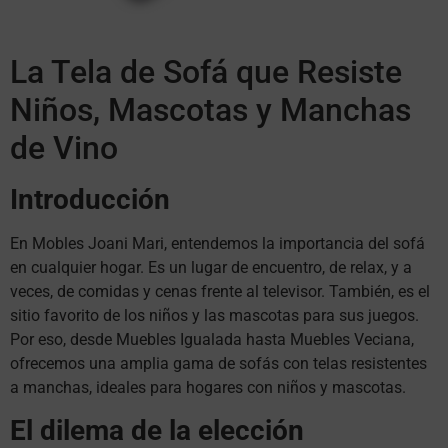
La Tela de Sofá que Resiste
Niños, Mascotas y Manchas
de Vino
Introducción
En Mobles Joani Mari, entendemos la importancia del sofá
en cualquier hogar. Es un lugar de encuentro, de relax, y a
veces, de comidas y cenas frente al televisor. También, es el
sitio favorito de los niños y las mascotas para sus juegos.
Por eso, desde Muebles Igualada hasta Muebles Veciana,
ofrecemos una amplia gama de sofás con telas resistentes
a manchas, ideales para hogares con niños y mascotas.
El dilema de la elección