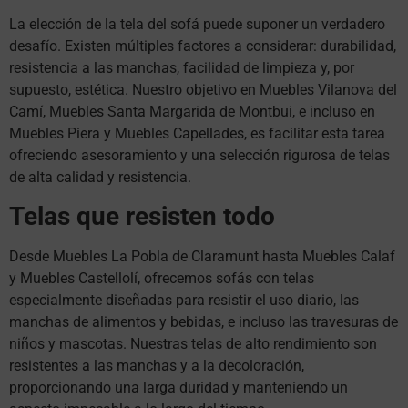
La elección de la tela del sofá puede suponer un verdadero
desafío. Existen múltiples factores a considerar: durabilidad,
resistencia a las manchas, facilidad de limpieza y, por
supuesto, estética. Nuestro objetivo en Muebles Vilanova del
Camí, Muebles Santa Margarida de Montbui, e incluso en
Muebles Piera y Muebles Capellades, es facilitar esta tarea
ofreciendo asesoramiento y una selección rigurosa de telas
de alta calidad y resistencia.
Telas que resisten todo
Desde Muebles La Pobla de Claramunt hasta Muebles Calaf
y Muebles Castellolí, ofrecemos sofás con telas
especialmente diseñadas para resistir el uso diario, las
manchas de alimentos y bebidas, e incluso las travesuras de
niños y mascotas. Nuestras telas de alto rendimiento son
resistentes a las manchas y a la decoloración,
proporcionando una larga duridad y manteniendo un