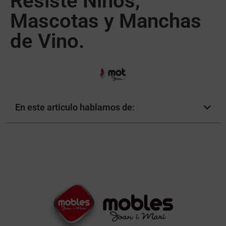
Resiste Niños,
Mascotas y Manchas
de Vino.
En este articulo hablamos de: