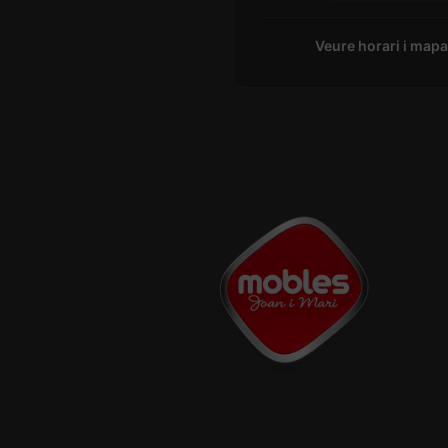
Veure horari i map