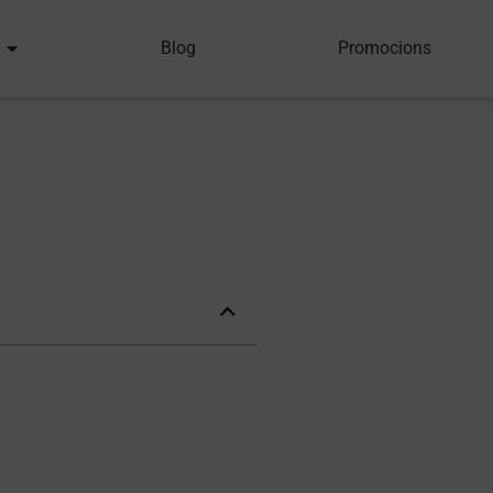
Blog
Promocions