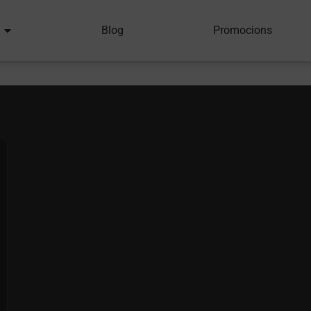
Blog
Promocions