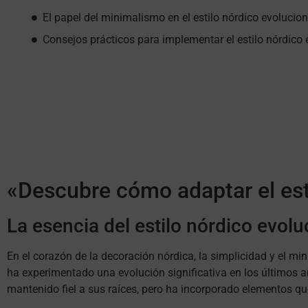
El papel del minimalismo en el estilo nórdico evolucio
Consejos prácticos para implementar el estilo nórdico
«Descubre cómo adaptar el est
La esencia del estilo nórdico evol
En el corazón de la decoración nórdica, la simplicidad y el mi
ha experimentado una evolución significativa en los últimos
mantenido fiel a sus raíces, pero ha incorporado elementos qu