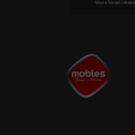
Veure horari i map