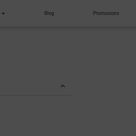
Blog
Promocions