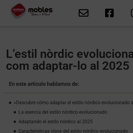
L’estil nòrdic evoluciona
com adaptar-lo al 2025
En este articulo hablamos de:
«Descubre cómo adaptar el estilo nórdico evolucionado 
La esencia del estilo nórdico evolucionado
Adaptando el estilo nórdico al 2025
Características clave del estilo nórdico evolucionado