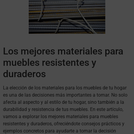
Los mejores materiales para
muebles resistentes y
duraderos
La elección de los materiales para los muebles de tu hogar
es una de las decisiones más importantes a tomar. No solo
afecta al aspecto y al estilo de tu hogar, sino también a la
durabilidad y resistencia de tus muebles. En este artículo,
vamos a explorar los mejores materiales para muebles
resistentes y duraderos, ofreciéndote consejos prácticos y
ejemplos concretos para ayudarte a tomar la decisión