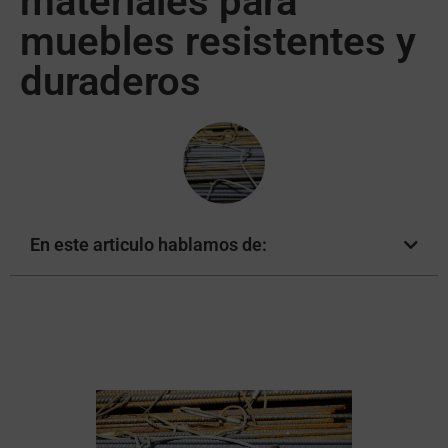
materiales para
muebles resistentes y
duraderos
En este articulo hablamos de: