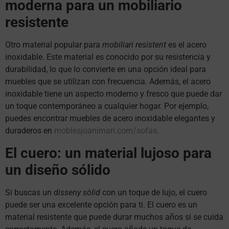
moderna para un mobiliario
resistente
Otro material popular para
mobiliari resistent
es el acero
inoxidable. Este material es conocido por su resistencia y
durabilidad, lo que lo convierte en una opción ideal para
muebles que se utilizan con frecuencia. Además, el acero
inoxidable tiene un aspecto moderno y fresco que puede dar
un toque contemporáneo a cualquier hogar. Por ejemplo,
puedes encontrar muebles de acero inoxidable elegantes y
duraderos en
moblesjoanimari.com/sofas
.
El cuero: un material lujoso para
un diseño sólido
Si buscas un
disseny sòlid
con un toque de lujo, el cuero
puede ser una excelente opción para ti. El cuero es un
material resistente que puede durar muchos años si se cuida