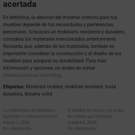
acertada
En definitiva, la elección del material correcto para tus
muebles depende de tus necesidades y preferencias
personales. Si buscas un mobiliario resistente y duradero,
considera los materiales mencionados anteriormente.
Recuerda que, además de los materiales, también es
importante considerar la construcción y el diseño de los
muebles para asegurar su durabilidad. Para más
información y opciones, no dudes en visitar
moblesjoanimari.com/blog
.
Etiquetas:
Materials mobles, mobiliari resistent, fusta
duradora, disseny sòlid
Los Materiales de Mobiliario
El Mueble de Cocina con el que
que Mejor Combaten el Polvo.
No Sabías que Soñabas.
marzo 7, 2026
octubre 2, 2025
En «Decoració»
En «Decoració»