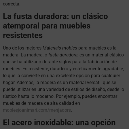
correcta.
La fusta duradora: un clásico
atemporal para muebles
resistentes
Uno de los mejores
Materials mobles
para muebles es la
madera. La madera, o
fusta duradora
, es un material clásico
que se ha utilizado durante siglos para la fabricación de
muebles. Es resistente, duradero y estéticamente agradable,
lo que la convierte en una excelente opción para cualquier
hogar. Además, la madera es un material versátil que se
puede utilizar en una variedad de estilos de diseño, desde lo
rústico hasta lo moderno. Por ejemplo, puedes encontrar
muebles de madera de alta calidad en
moblesjoanimari.com/menjadors
.
El acero inoxidable: una opción