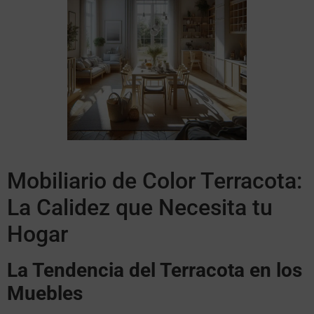
Mobiliario de Color Terracota:
La Calidez que Necesita tu
Hogar
La Tendencia del Terracota en los
Muebles