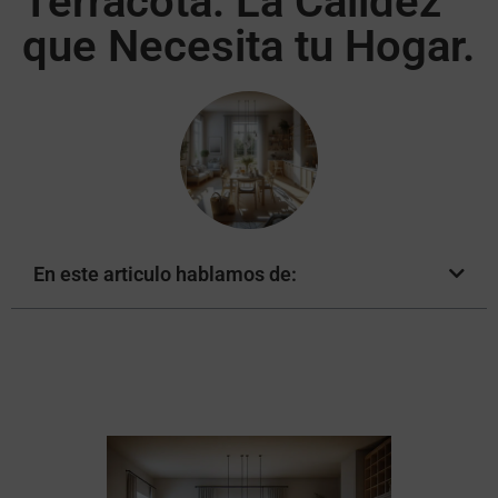
Terracota: La Calidez
que Necesita tu Hogar.
En este articulo hablamos de: