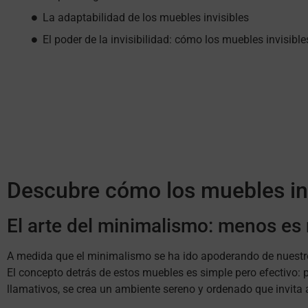
La adaptabilidad de los muebles invisibles
El poder de la invisibilidad: cómo los muebles invisib
Descubre cómo los muebles inv
El arte del minimalismo: menos es
A medida que el minimalismo se ha ido apoderando de nuestro 
El concepto detrás de estos muebles es simple pero efectivo: 
llamativos, se crea un ambiente sereno y ordenado que invita a