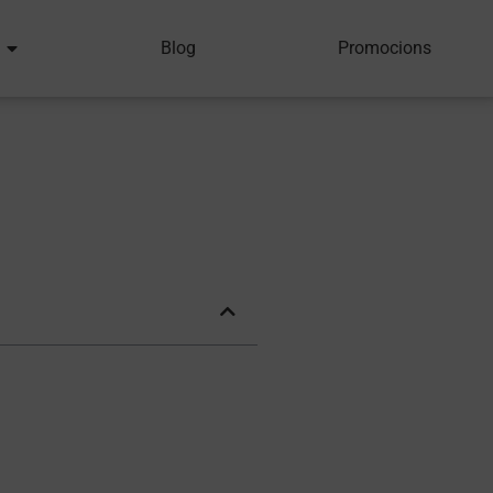
Blog
Promocions