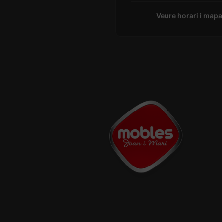
Veure horari i map