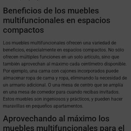
Beneficios de los muebles
multifuncionales en espacios
compactos
Los muebles multifuncionales ofrecen una variedad de
beneficios, especialmente en espacios compactos. No sólo
ofrecen múltiples funciones en un solo artículo, sino que
también aprovechan al máximo cada centímetro disponible.
Por ejemplo, una cama con cajones incorporados puede
almacenar ropa de cama y ropa, eliminando la necesidad de
un armario adicional. O una mesa de centro que se amplía
en una mesa de comedor para cuando recibas invitados.
Estos muebles son ingeniosos y prácticos, y pueden hacer
maravillas en pequeños apartamentos.
Aprovechando al máximo los
muebles multifuncionales para el