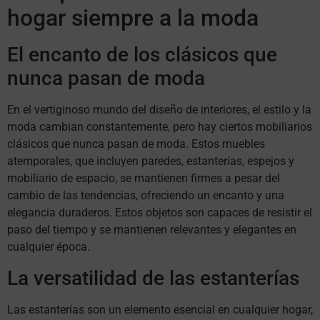
hogar siempre a la moda
El encanto de los clásicos que
nunca pasan de moda
En el vertiginoso mundo del diseño de interiores, el estilo y la
moda cambian constantemente, pero hay ciertos mobiliarios
clásicos que nunca pasan de moda. Estos muebles
atemporales, que incluyen paredes, estanterías, espejos y
mobiliario de espacio, se mantienen firmes a pesar del
cambio de las tendencias, ofreciendo un encanto y una
elegancia duraderos. Estos objetos son capaces de resistir el
paso del tiempo y se mantienen relevantes y elegantes en
cualquier época.
La versatilidad de las estanterías
Las estanterías son un elemento esencial en cualquier hogar,