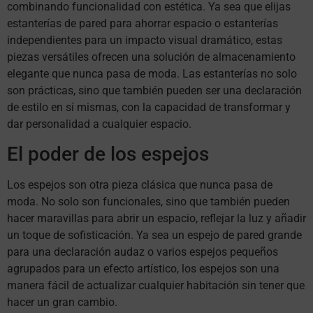
combinando funcionalidad con estética. Ya sea que elijas
estanterías de pared para ahorrar espacio o estanterías
independientes para un impacto visual dramático, estas
piezas versátiles ofrecen una solución de almacenamiento
elegante que nunca pasa de moda. Las estanterías no solo
son prácticas, sino que también pueden ser una declaración
de estilo en sí mismas, con la capacidad de transformar y
dar personalidad a cualquier espacio.
El poder de los espejos
Los espejos son otra pieza clásica que nunca pasa de
moda. No solo son funcionales, sino que también pueden
hacer maravillas para abrir un espacio, reflejar la luz y añadir
un toque de sofisticación. Ya sea un espejo de pared grande
para una declaración audaz o varios espejos pequeños
agrupados para un efecto artístico, los espejos son una
manera fácil de actualizar cualquier habitación sin tener que
hacer un gran cambio.