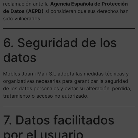
reclamación ante la
Agencia Española de Protección
de Datos (AEPD)
si consideran que sus derechos han
sido vulnerados.
6. Seguridad de los
datos
Mobles Joan i Mari S.L adopta las medidas técnicas y
organizativas necesarias para garantizar la seguridad
de los datos personales y evitar su alteración, pérdida,
tratamiento o acceso no autorizado.
7. Datos facilitados
por el usuario