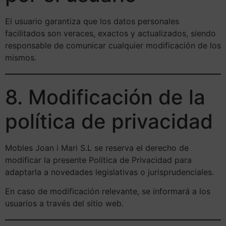
El usuario garantiza que los datos personales
facilitados son veraces, exactos y actualizados, siendo
responsable de comunicar cualquier modificación de los
mismos.
8. Modificación de la
política de privacidad
Mobles Joan i Mari S.L se reserva el derecho de
modificar la presente Política de Privacidad para
adaptarla a novedades legislativas o jurisprudenciales.
En caso de modificación relevante, se informará a los
usuarios a través del sitio web.