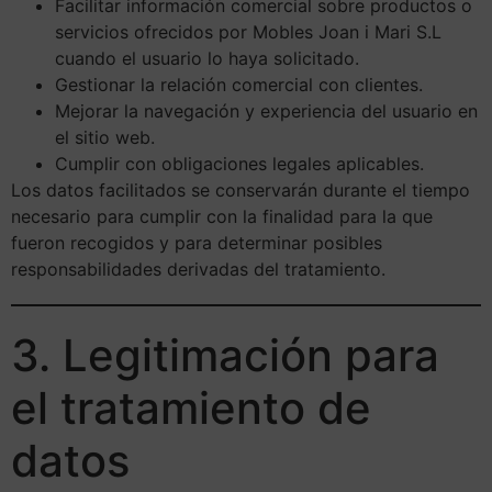
Facilitar información comercial sobre productos o
servicios ofrecidos por Mobles Joan i Mari S.L
cuando el usuario lo haya solicitado.
Gestionar la relación comercial con clientes.
Mejorar la navegación y experiencia del usuario en
el sitio web.
Cumplir con obligaciones legales aplicables.
Los datos facilitados se conservarán durante el tiempo
necesario para cumplir con la finalidad para la que
fueron recogidos y para determinar posibles
responsabilidades derivadas del tratamiento.
3. Legitimación para
el tratamiento de
datos