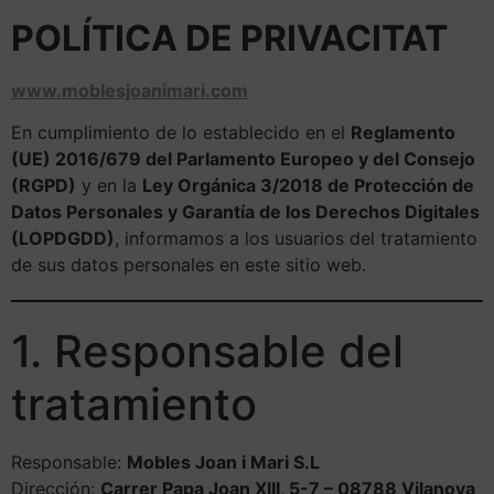
POLÍTICA DE PRIVACITAT
www.moblesjoanimari.com
En cumplimiento de lo establecido en el
Reglamento
(UE) 2016/679 del Parlamento Europeo y del Consejo
(RGPD)
y en la
Ley Orgánica 3/2018 de Protección de
Datos Personales y Garantía de los Derechos Digitales
(LOPDGDD)
, informamos a los usuarios del tratamiento
de sus datos personales en este sitio web.
1. Responsable del
tratamiento
Responsable:
Mobles Joan i Mari S.L
Dirección:
Carrer Papa Joan XIII, 5-7 – 08788 Vilanova