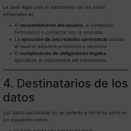
La base legal para el tratamiento de los datos
personales es:
El
consentimiento del usuario
, al completar
formularios o contactar con la empresa.
La
ejecución de una relación contractual
cuando
el usuario adquiere productos o servicios.
El
cumplimiento de obligaciones legales
aplicables al responsable del tratamiento.
4. Destinatarios de los
datos
Los datos personales no se cederán a terceros salvo en
los siguientes casos:
Cuando exista una obligación legal.