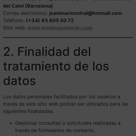
del Camí (Barcelona)
Correo electrónico:
joanimaricentral@hotmail.com
Teléfono:
(+34) 93 805 50 72
Sitio web:
www.moblesjoanimari.com
2. Finalidad del
tratamiento de los
datos
Los datos personales facilitados por los usuarios a
través de este sitio web podrán ser utilizados para las
siguientes finalidades:
Gestionar consultas o solicitudes realizadas a
través de formularios de contacto.