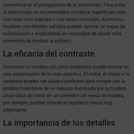
convertirse en el protagonista de la decoración. Para evitar
la sobrecarga, es recomendable combinar superficies lisas
con otras más rugosas o con vetas marcadas. Asimismo,
muebles con detalles tallados pueden aportar un toque de
sofisticación y originalidad sin necesidad de añadir más
elementos de madera al entorno.
La eficacia del contraste
Contrastar la madera con otros materiales puede resultar en
una combinación de lo más atractiva. El metal, el cristal o la
cerámica pueden ser aliados perfectos para romper con la
posible monotonía de un espacio dominado por la madera.
Unas sillas de metal en un comedor con mesa de madera,
por ejemplo, pueden ofrecer un equilibrio visual muy
interesante.
La importancia de los detalles