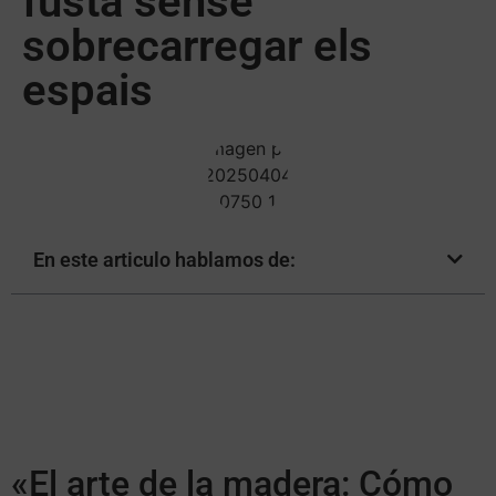
fusta sense
sobrecarregar els
espais
En este articulo hablamos de:
«El arte de la madera: Cómo