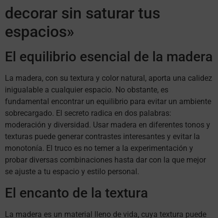
decorar sin saturar tus
espacios»
El equilibrio esencial de la madera
La madera, con su textura y color natural, aporta una calidez
inigualable a cualquier espacio. No obstante, es
fundamental encontrar un equilibrio para evitar un ambiente
sobrecargado. El secreto radica en dos palabras:
moderación y diversidad. Usar madera en diferentes tonos y
texturas puede generar contrastes interesantes y evitar la
monotonía. El truco es no temer a la experimentación y
probar diversas combinaciones hasta dar con la que mejor
se ajuste a tu espacio y estilo personal.
El encanto de la textura
La madera es un material lleno de vida, cuya textura puede