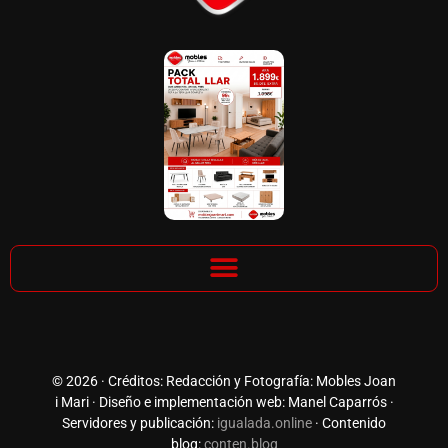
© 2026 · Créditos: Redacción y Fotografía: Mobles Joan
i Mari · Diseño e implementación web: Manel Caparrós ·
Servidores y publicación:
igualada.online
· Contenido
blog:
conten.blog