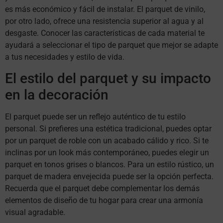
es más económico y fácil de instalar. El parquet de vinilo,
por otro lado, ofrece una resistencia superior al agua y al
desgaste. Conocer las características de cada material te
ayudará a seleccionar el tipo de parquet que mejor se adapte
a tus necesidades y estilo de vida.
El estilo del parquet y su impacto
en la decoración
El parquet puede ser un reflejo auténtico de tu estilo
personal. Si prefieres una estética tradicional, puedes optar
por un parquet de roble con un acabado cálido y rico. Si te
inclinas por un look más contemporáneo, puedes elegir un
parquet en tonos grises o blancos. Para un estilo rústico, un
parquet de madera envejecida puede ser la opción perfecta.
Recuerda que el parquet debe complementar los demás
elementos de diseño de tu hogar para crear una armonía
visual agradable.