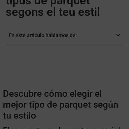
tipus de parquet
segons el teu estil
En este articulo hablamos de:
Descubre cómo elegir el
mejor tipo de parquet según
tu estilo