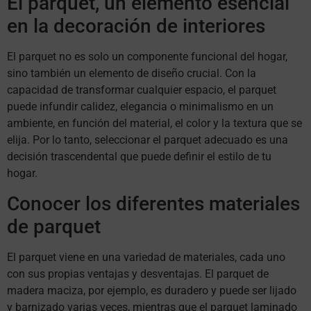
El parquet, un elemento esencial
en la decoración de interiores
El parquet no es solo un componente funcional del hogar,
sino también un elemento de diseño crucial. Con la
capacidad de transformar cualquier espacio, el parquet
puede infundir calidez, elegancia o minimalismo en un
ambiente, en función del material, el color y la textura que se
elija. Por lo tanto, seleccionar el parquet adecuado es una
decisión trascendental que puede definir el estilo de tu
hogar.
Conocer los diferentes materiales
de parquet
El parquet viene en una variedad de materiales, cada uno
con sus propias ventajas y desventajas. El parquet de
madera maciza, por ejemplo, es duradero y puede ser lijado
y barnizado varias veces, mientras que el parquet laminado