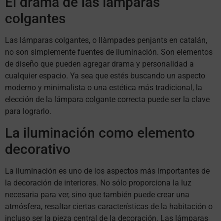
El drama de las lámparas
colgantes
Las lámparas colgantes, o llàmpades penjants en catalán,
no son simplemente fuentes de iluminación. Son elementos
de diseño que pueden agregar drama y personalidad a
cualquier espacio. Ya sea que estés buscando un aspecto
moderno y minimalista o una estética más tradicional, la
elección de la lámpara colgante correcta puede ser la clave
para lograrlo.
La iluminación como elemento
decorativo
La iluminación es uno de los aspectos más importantes de
la decoración de interiores. No sólo proporciona la luz
necesaria para ver, sino que también puede crear una
atmósfera, resaltar ciertas características de la habitación o
incluso ser la pieza central de la decoración. Las lámparas