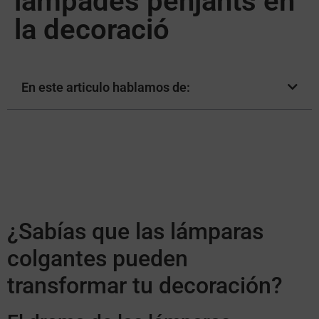
làmpades penjants en
la decoració
En este articulo hablamos de:
¿Sabías que las lámparas
colgantes pueden
transformar tu decoración?