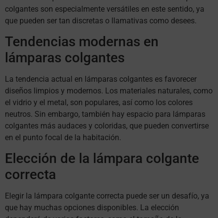
colgantes son especialmente versátiles en este sentido, ya
que pueden ser tan discretas o llamativas como desees.
Tendencias modernas en
lámparas colgantes
La tendencia actual en lámparas colgantes es favorecer
diseños limpios y modernos. Los materiales naturales, como
el vidrio y el metal, son populares, así como los colores
neutros. Sin embargo, también hay espacio para lámparas
colgantes más audaces y coloridas, que pueden convertirse
en el punto focal de la habitación.
Elección de la lámpara colgante
correcta
Elegir la lámpara colgante correcta puede ser un desafío, ya
que hay muchas opciones disponibles. La elección