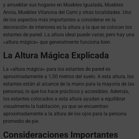
y amueblar sus hogares en Muebles Igualada, Muebles
Anoia, Muebles Vilanova del Camí y otras localidades. Uno
de los aspectos más importantes a considerar en la
decoración de interiores es la altura a la que se colocan los
estantes de pared. La altura ideal puede variar, pero hay una
«altura mágica» que generalmente funciona bien.
La Altura Mágica Explicada
La «altura mágica» para los estantes de pared es
aproximadamente a 1,50 metros del suelo. A esta altura, los
estantes están al alcance de la mano para la mayoría de las
personas, lo que los hace prácticos y accesibles. Además,
los estantes colocados a esta altura ayudan a equilibrar
visualmente la habitación, ya que se encuentran
aproximadamente a la altura de los ojos para la persona
promedio de pie.
Consideraciones Importantes