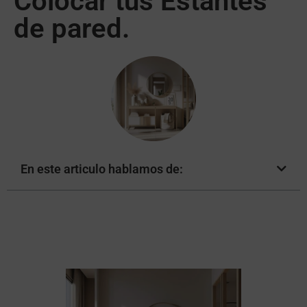
Colocar tus Estantes
de pared.
En este articulo hablamos de: