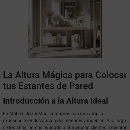
La Altura Mágica para Colocar
tus Estantes de Pared
Introducción a la Altura Ideal
En Mobles Joani Mari, contamos con una amplia
experiencia en decoración de interiores y muebles. A lo largo
de los años, hemos ayudado a numerosos clientes a decorar