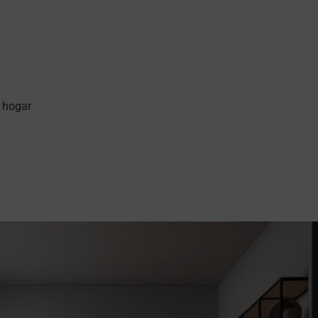
u hogar